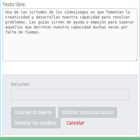
Texto libre:
Resumen:
Guardar la página
Mostrar previsualización
Cancelar
Mostrar los cambios