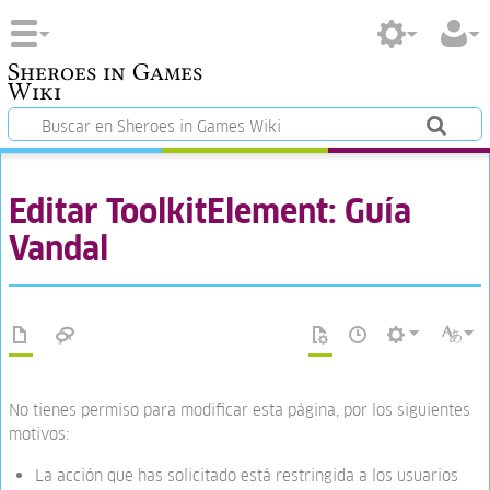
Sheroes in Games
Wiki
Editar ToolkitElement: Guía
Vandal
No tienes permiso para modificar esta página, por los siguientes
motivos:
La acción que has solicitado está restringida a los usuarios