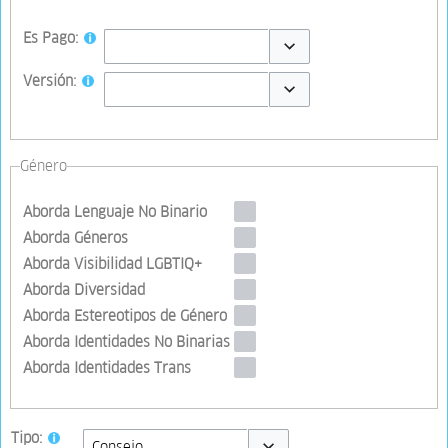
Es Pago:
Toggle options
Versión:
Toggle options
Género
Aborda Lenguaje No Binario
Aborda Géneros
Aborda Visibilidad LGBTIQ+
Aborda Diversidad
Aborda Estereotipos de Género
Aborda Identidades No Binarias
Aborda Identidades Trans
Tipo: