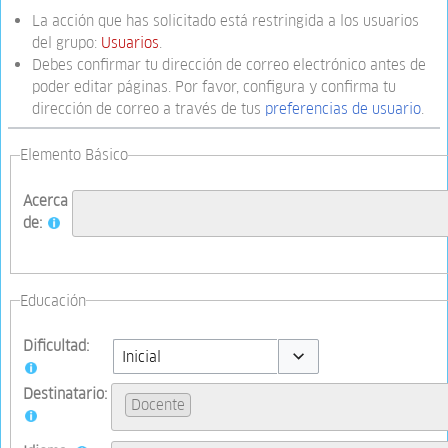
La acción que has solicitado está restringida a los usuarios
del grupo:
Usuarios
.
Debes confirmar tu dirección de correo electrónico antes de
poder editar páginas. Por favor, configura y confirma tu
dirección de correo a través de tus
preferencias de usuario
.
Elemento Básico
Acerca
de:
Educación
Dificultad:
Toggle options
Destinatario:
Docente