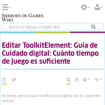
Sheroes in Games
Wiki
Editar ToolkitElement: Guía de
Cuidado digital: Cuánto tiempo
de juego es suficiente
No tienes permiso para modificar esta página, por los siguientes
motivos: