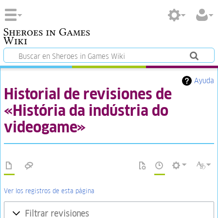
Sheroes in Games
Wiki
Ayuda
Historial de revisiones de
«História da indústria do
videogame»
Ver los registros de esta página
Filtrar revisiones