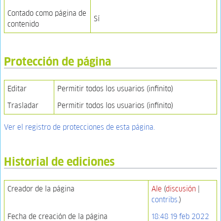
Contado como página de
Sí
contenido
Protección de página
Editar
Permitir todos los usuarios (infinito)
Trasladar
Permitir todos los usuarios (infinito)
Ver el registro de protecciones de esta página.
Historial de ediciones
Creador de la página
Ale
(
discusión
|
contribs.
)
Fecha de creación de la página
18:48 19 feb 2022