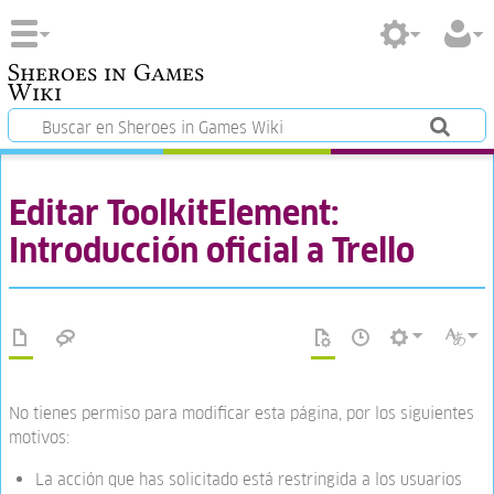
Sheroes in Games
Wiki
Editar ToolkitElement:
Introducción oficial a Trello
No tienes permiso para modificar esta página, por los siguientes
motivos:
La acción que has solicitado está restringida a los usuarios