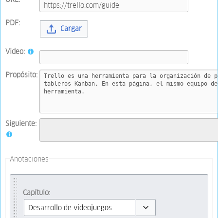
PDF:
Cargar
Video:
Propósito:
Siguiente:
Anotaciones
Capítulo: