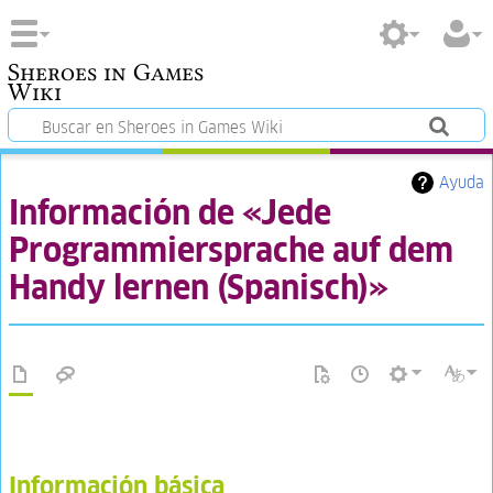
Sheroes in Games
Wiki
Ayuda
Información de «Jede
Programmiersprache auf dem
Handy lernen (Spanisch)»
Información básica