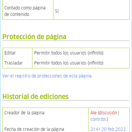
Contado como página
Sí
de contenido
Protección de página
Editar
Permitir todos los usuarios (infinito)
Trasladar
Permitir todos los usuarios (infinito)
Ver el registro de protecciones de esta página.
Historial de ediciones
Creador de la página
Ale
(
discusión
|
contribs.
)
Fecha de creación de la página
21:41 20 feb 2022