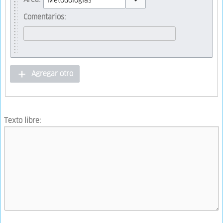
Toggle options
Comentarios:
Agregar otro
Texto libre: