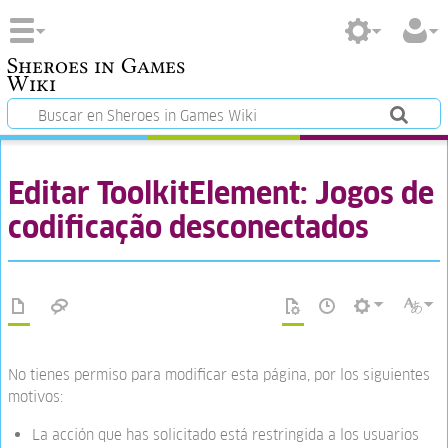
Sheroes in Games
Wiki
Editar ToolkitElement: Jogos de
codificação desconectados
No tienes permiso para modificar esta página, por los siguientes
motivos:
La acción que has solicitado está restringida a los usuarios