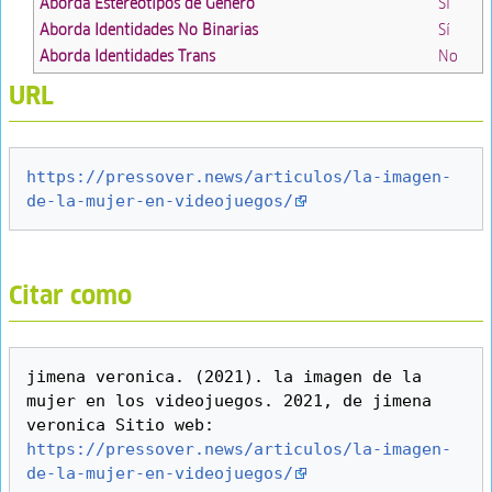
Aborda Estereotipos de Género
Sí
Aborda Identidades No Binarias
Sí
Aborda Identidades Trans
No
URL
https://pressover.news/articulos/la-imagen-
de-la-mujer-en-videojuegos/
Citar como
jimena veronica. (2021). la imagen de la 
mujer en los videojuegos. 2021, de jimena 
veronica Sitio web: 
https://pressover.news/articulos/la-imagen-
de-la-mujer-en-videojuegos/