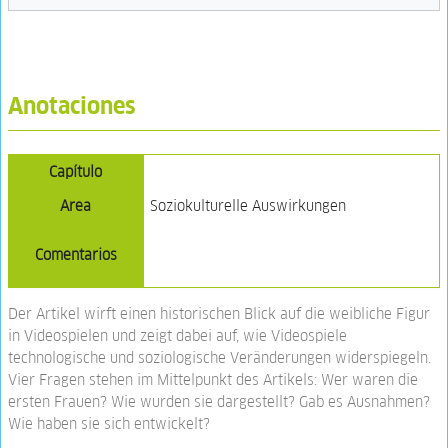
Anotaciones
Capítulo
Area
Soziokulturelle Auswirkungen
Comentarios
Der Artikel wirft einen historischen Blick auf die weibliche Figur
in Videospielen und zeigt dabei auf, wie Videospiele
technologische und soziologische Veränderungen widerspiegeln.
Vier Fragen stehen im Mittelpunkt des Artikels: Wer waren die
ersten Frauen? Wie wurden sie dargestellt? Gab es Ausnahmen?
Wie haben sie sich entwickelt?