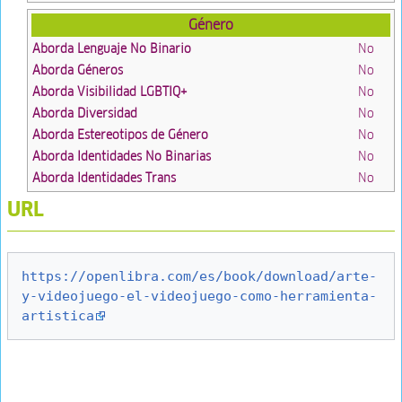
Género
Aborda Lenguaje No Binario
No
Aborda Géneros
No
Aborda Visibilidad LGBTIQ+
No
Aborda Diversidad
No
Aborda Estereotipos de Género
No
Aborda Identidades No Binarias
No
Aborda Identidades Trans
No
URL
https://openlibra.com/es/book/download/arte-
y-videojuego-el-videojuego-como-herramienta-
artistica