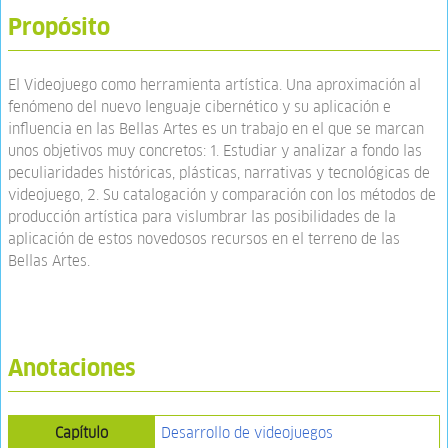
Propósito
El Videojuego como herramienta artística. Una aproximación al
fenómeno del nuevo lenguaje cibernético y su aplicación e
influencia en las Bellas Artes es un trabajo en el que se marcan
unos objetivos muy concretos: 1. Estudiar y analizar a fondo las
peculiaridades históricas, plásticas, narrativas y tecnológicas de
videojuego, 2. Su catalogación y comparación con los métodos de
producción artística para vislumbrar las posibilidades de la
aplicación de estos novedosos recursos en el terreno de las
Bellas Artes.
Anotaciones
Capítulo
Desarrollo de videojuegos