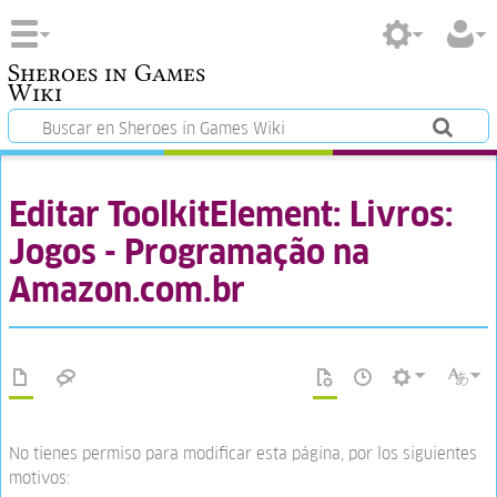
Sheroes in Games
Wiki
Editar ToolkitElement: Livros:
Jogos - Programação na
Amazon.com.br
No tienes permiso para modificar esta página, por los siguientes
motivos: