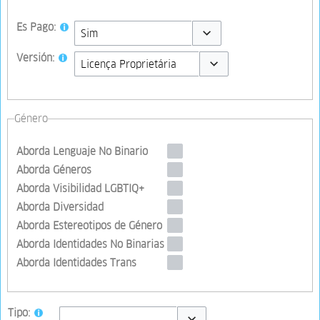
Es Pago:
Toggle options
Versión:
Toggle options
Género
Aborda Lenguaje No Binario
Aborda Géneros
Aborda Visibilidad LGBTIQ+
Aborda Diversidad
Aborda Estereotipos de Género
Aborda Identidades No Binarias
Aborda Identidades Trans
Tipo: