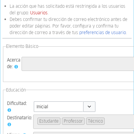
La acción que has solicitado está restringida a los usuarios
del grupo:
Usuarios
.
Debes confirmar tu dirección de correo electrónico antes de
poder editar páginas. Por favor, configura y confirma tu
dirección de correo a través de tus
preferencias de usuario
.
Elemento Básico
Acerca
de:
Educación
Dificultad:
Toggle options
Destinatario:
Estudante
Professor
Técnico