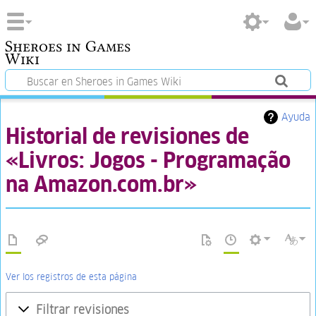
Sheroes in Games
Wiki
Ayuda
Historial de revisiones de
«Livros: Jogos - Programação
na Amazon.com.br»
Ver los registros de esta página
Filtrar revisiones