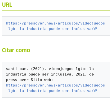
URL
https://pressover.news/articulos/videojuegos
-lgbt-la-industria-puede-ser-inclusiva/
Citar como
santi bam. (2021). videojuegos lgtb+ la 
industria puede ser inclusiva. 2021, de 
press over Sitio web: 
https://pressover.news/articulos/videojuegos
-lgbt-la-industria-puede-ser-inclusiva/