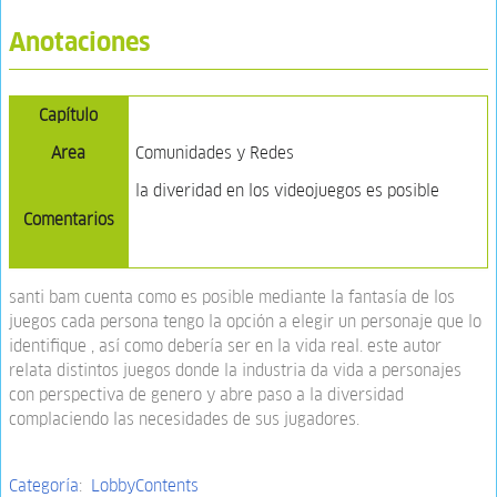
Anotaciones
Capítulo
Area
Comunidades y Redes
la diveridad en los videojuegos es posible
Comentarios
santi bam cuenta como es posible mediante la fantasía de los
juegos cada persona tengo la opción a elegir un personaje que lo
identifique , así como debería ser en la vida real. este autor
relata distintos juegos donde la industria da vida a personajes
con perspectiva de genero y abre paso a la diversidad
complaciendo las necesidades de sus jugadores.
Categoría
:
LobbyContents