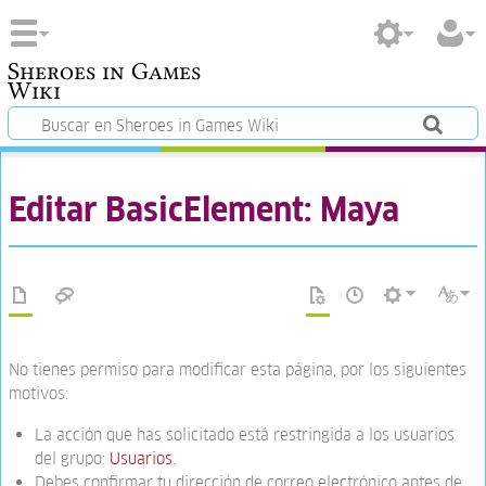
Sheroes in Games
Wiki
Editar BasicElement: Maya
No tienes permiso para modificar esta página, por los siguientes
motivos:
La acción que has solicitado está restringida a los usuarios
del grupo:
Usuarios
.
Debes confirmar tu dirección de correo electrónico antes de