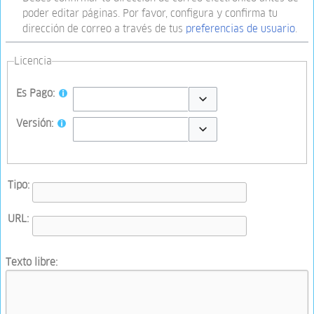
poder editar páginas. Por favor, configura y confirma tu
dirección de correo a través de tus
preferencias de usuario
.
Licencia
Es Pago:
Toggle options
Versión:
Toggle options
Tipo:
URL:
Texto libre: