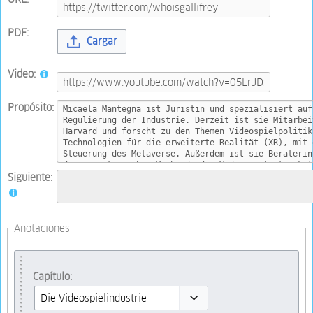
PDF:
Cargar
Video:
Propósito:
Siguiente:
Anotaciones
Capítulo: