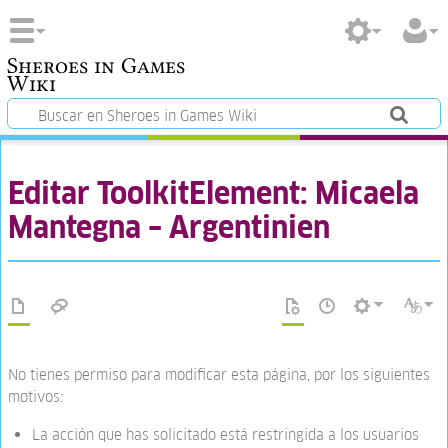
Sheroes in Games
Wiki
Editar ToolkitElement: Micaela
Mantegna – Argentinien
No tienes permiso para modificar esta página, por los siguientes
motivos:
La acción que has solicitado está restringida a los usuarios