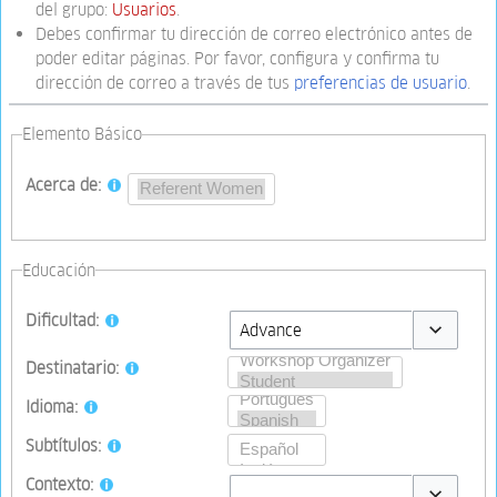
del grupo:
Usuarios
.
Debes confirmar tu dirección de correo electrónico antes de
poder editar páginas. Por favor, configura y confirma tu
dirección de correo a través de tus
preferencias de usuario
.
Elemento Básico
Acerca de:
Educación
Dificultad:
Toggle opti
Destinatario:
Idioma:
Subtítulos:
Contexto: