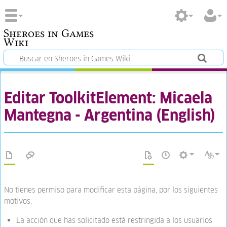
Sheroes in Games
Wiki
Editar ToolkitElement: Micaela
Mantegna - Argentina (English)
No tienes permiso para modificar esta página, por los siguientes
motivos:
La acción que has solicitado está restringida a los usuarios