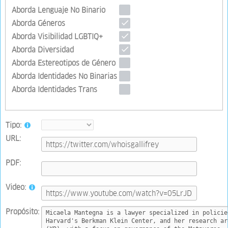
Aborda Lenguaje No Binario
Aborda Géneros
Aborda Visibilidad LGBTIQ+
Aborda Diversidad
Aborda Estereotipos de Género
Aborda Identidades No Binarias
Aborda Identidades Trans
Tipo:
URL:
PDF:
Video:
Propósito: