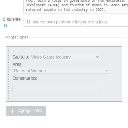
Siguiente:
Anotaciones
Capítulo:
Area:
Comentarios:
Agregar otro