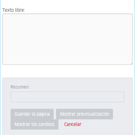
Texto libre:
Resumen:
Guardar la página
Mostrar previsualización
Cancelar
Mostrar los cambios