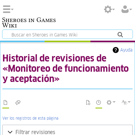
Sheroes in Games
Wiki
Ayuda
Historial de revisiones de
«Monitoreo de funcionamiento
y aceptación»
Ver los registros de esta página
Filtrar revisiones