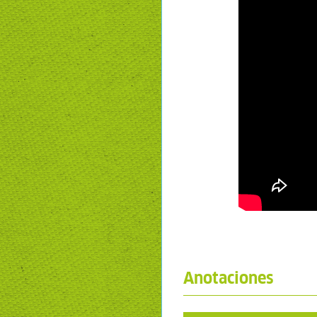
Anotaciones