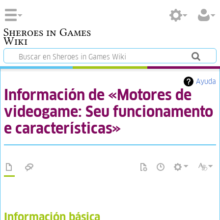
Sheroes in Games
Wiki
Ayuda
Información de «Motores de
videogame: Seu funcionamento
e características»
Información básica