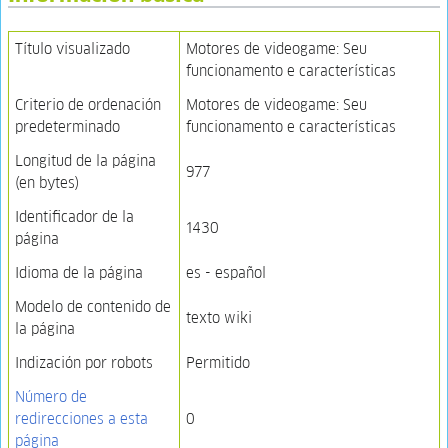
Título visualizado
Motores de videogame: Seu
funcionamento e características
Criterio de ordenación
Motores de videogame: Seu
predeterminado
funcionamento e características
Longitud de la página
977
(en bytes)
Identificador de la
1430
página
Idioma de la página
es - español
Modelo de contenido de
texto wiki
la página
Indización por robots
Permitido
Número de
redirecciones a esta
0
página