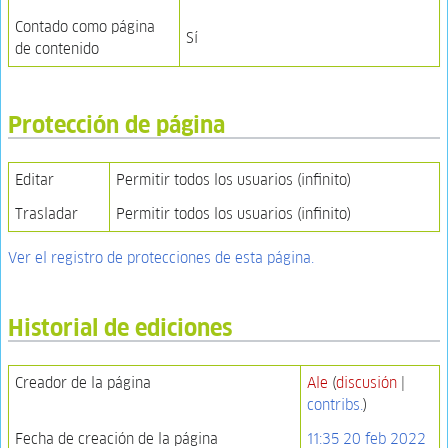
Contado como página
Sí
de contenido
Protección de página
Editar
Permitir todos los usuarios (infinito)
Trasladar
Permitir todos los usuarios (infinito)
Ver el registro de protecciones de esta página.
Historial de ediciones
Creador de la página
Ale
(
discusión
|
contribs.
)
Fecha de creación de la página
11:35 20 feb 2022