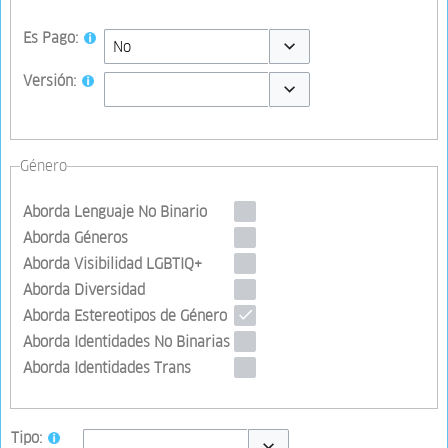
Es Pago:
Toggle options
Versión:
Toggle options
Género
Aborda Lenguaje No Binario
Aborda Géneros
Aborda Visibilidad LGBTIQ+
Aborda Diversidad
Aborda Estereotipos de Género
Aborda Identidades No Binarias
Aborda Identidades Trans
Tipo: