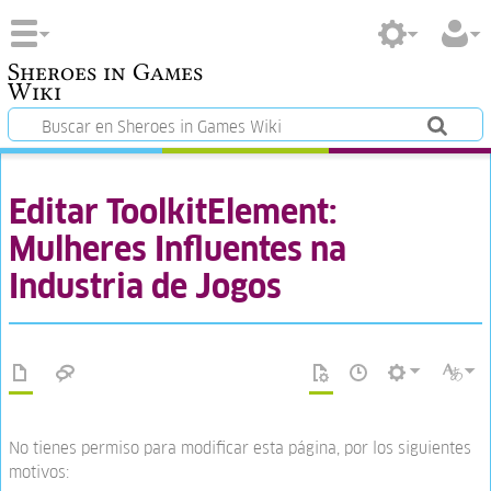
Sheroes in Games
Wiki
Editar ToolkitElement:
Mulheres Influentes na
Industria de Jogos
No tienes permiso para modificar esta página, por los siguientes
motivos: