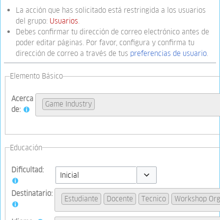
La acción que has solicitado está restringida a los usuarios
del grupo:
Usuarios
.
Debes confirmar tu dirección de correo electrónico antes de
poder editar páginas. Por favor, configura y confirma tu
dirección de correo a través de tus
preferencias de usuario
.
Elemento Básico
Acerca
Game Industry
de:
Educación
Dificultad:
Toggle options
Destinatario:
Estudiante
Docente
Tecnico
Workshop Org