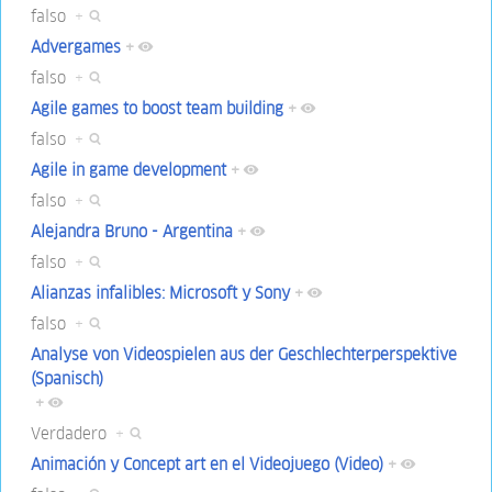
falso
+
Advergames
+
falso
+
Agile games to boost team building
+
falso
+
Agile in game development
+
falso
+
Alejandra Bruno - Argentina
+
falso
+
Alianzas infalibles: Microsoft y Sony
+
falso
+
Analyse von Videospielen aus der Geschlechterperspektive
(Spanisch)
+
Verdadero
+
Animación y Concept art en el Videojuego (Video)
+