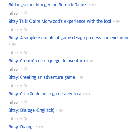
Bildungseinrichtungen im Bereich Games
+
falso
+
Bitsy Talk: Claire Morwood's experience with the tool
+
falso
+
Bitsy: A simple example of game design process and execution
+
falso
+
Bitsy: Creación de un juego de aventura
+
falso
+
Bitsy: Creating an adventure game
+
falso
+
Bitsy: Criação de um jogo de aventura
+
falso
+
Bitsy: Dialoge (Englisch)
+
falso
+
Bitsy: Dialogs
+