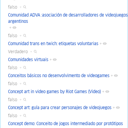
falso
+
Comunidad ADVA :asociación de desarrolladores de videojuegos
argentinos
+
falso
+
Comunidad trans en twich: etiquetas voluntarias
+
Verdadero
+
Comunidades virtuais
+
falso
+
Conceitos básicos no desenvolvimento de videogames
+
falso
+
Concept art in video games by Riot Games (Video)
+
falso
+
Concept art: guía para crear personajes de videojuegos
+
falso
+
Concept demo: Conceito de jogos intermediado por protótipos