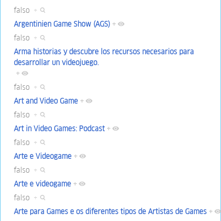
falso
+
Argentinien Game Show (AGS)
+
falso
+
Arma historias y descubre los recursos necesarios para
desarrollar un videojuego.
+
falso
+
Art and Video Game
+
falso
+
Art in Video Games: Podcast
+
falso
+
Arte e Videogame
+
falso
+
Arte e videogame
+
falso
+
Arte para Games e os diferentes tipos de Artistas de Games
+