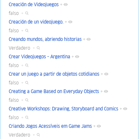
Creación de Videojuegos
+
falso
+
Creación de un videojuego.
+
falso
+
Creando mundos, abriendo historias
+
Verdadero
+
Crear Videojuegos - Argentina
+
falso
+
Crear un juego a partir de objetos cotidianos
+
falso
+
Creating a Game Based on Everyday Objects
+
falso
+
Creative Workshops: Drawing, Storyboard and Comics
+
falso
+
Criando Jogos Acessíveis em Game Jams
+
Verdadero
+