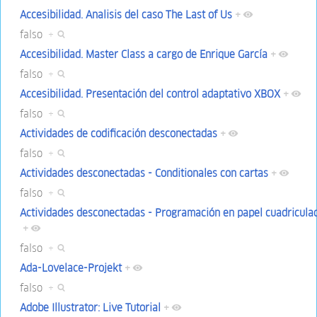
Accesibilidad. Analisis del caso The Last of Us
+
falso
+
Accesibilidad. Master Class a cargo de Enrique García
+
falso
+
Accesibilidad. Presentación del control adaptativo XBOX
+
falso
+
Actividades de codificación desconectadas
+
falso
+
Actividades desconectadas - Conditionales con cartas
+
falso
+
Actividades desconectadas - Programación en papel cuadricula
+
falso
+
Ada-Lovelace-Projekt
+
falso
+
Adobe Illustrator: Live Tutorial
+