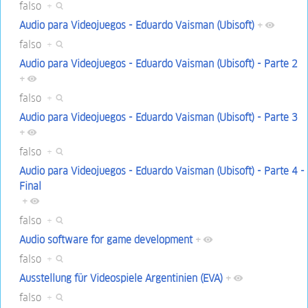
falso
+
Audio para Videojuegos - Eduardo Vaisman (Ubisoft)
+
falso
+
Audio para Videojuegos - Eduardo Vaisman (Ubisoft) - Parte 2
+
falso
+
Audio para Videojuegos - Eduardo Vaisman (Ubisoft) - Parte 3
+
falso
+
Audio para Videojuegos - Eduardo Vaisman (Ubisoft) - Parte 4 -
Final
+
falso
+
Audio software for game development
+
falso
+
Ausstellung für Videospiele Argentinien (EVA)
+
falso
+