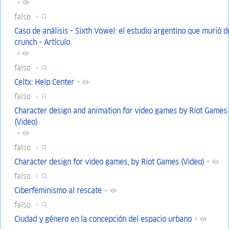
+
falso
+
Caso de análisis - Sixth Vowel: el estudio argentino que murió d
crunch - Artículo
+
falso
+
Celtx: Help Center
+
falso
+
Character design and animation for video games by Riot Games
(Video)
+
falso
+
Character design for video games, by Riot Games (Video)
+
falso
+
Ciberfeminismo al rescate
+
falso
+
Ciudad y género en la concepción del espacio urbano
+