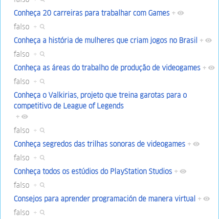
Conheça 20 carreiras para trabalhar com Games
+
falso
+
Conheça a história de mulheres que criam jogos no Brasil
+
falso
+
Conheça as áreas do trabalho de produção de videogames
+
falso
+
Conheça o Valkirias, projeto que treina garotas para o
competitivo de League of Legends
+
falso
+
Conheça segredos das trilhas sonoras de videogames
+
falso
+
Conheça todos os estúdios do PlayStation Studios
+
falso
+
Consejos para aprender programación de manera virtual
+
falso
+