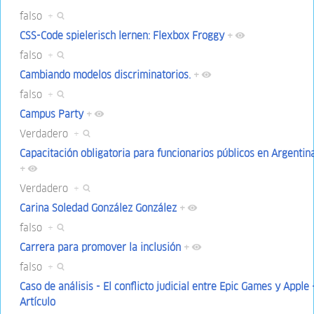
falso
+
CSS-Code spielerisch lernen: Flexbox Froggy
+
falso
+
Cambiando modelos discriminatorios.
+
falso
+
Campus Party
+
Verdadero
+
Capacitación obligatoria para funcionarios públicos en Argentin
+
Verdadero
+
Carina Soledad González González
+
falso
+
Carrera para promover la inclusión
+
falso
+
Caso de análisis - El conflicto judicial entre Epic Games y Apple 
Artículo