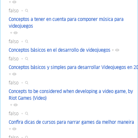
+
falso
+
Conceptos a tener en cuenta para componer música para
videojuegos
+
falso
+
Conceptos básicos en el desarrollo de videojuegos
+
falso
+
Conceptos básicos y simples para desarrollar Videojuegos en 2
+
falso
+
Concepts to be considered when developing a video game, by
Riot Games (Video)
+
falso
+
Confira dicas de cursos para narrar games da melhor maneira
+
falso
+