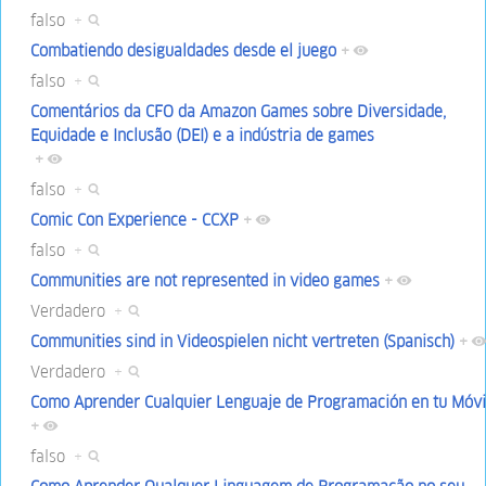
falso
+
Combatiendo desigualdades desde el juego
+
falso
+
Comentários da CFO da Amazon Games sobre Diversidade,
Equidade e Inclusão (DEI) e a indústria de games
+
falso
+
Comic Con Experience - CCXP
+
falso
+
Communities are not represented in video games
+
Verdadero
+
Communities sind in Videospielen nicht vertreten (Spanisch)
+
Verdadero
+
Como Aprender Cualquier Lenguaje de Programación en tu Móvi
+
falso
+