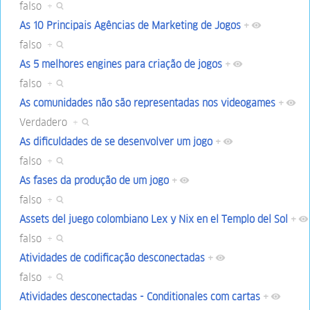
falso
+
As 10 Principais Agências de Marketing de Jogos
+
falso
+
As 5 melhores engines para criação de jogos
+
falso
+
As comunidades não são representadas nos videogames
+
Verdadero
+
As dificuldades de se desenvolver um jogo
+
falso
+
As fases da produção de um jogo
+
falso
+
Assets del juego colombiano Lex y Nix en el Templo del Sol
+
falso
+
Atividades de codificação desconectadas
+
falso
+
Atividades desconectadas - Conditionales com cartas
+