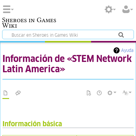
Sheroes in Games
Wiki
Ayuda
Información de «STEM Network
Latin America»
Información básica