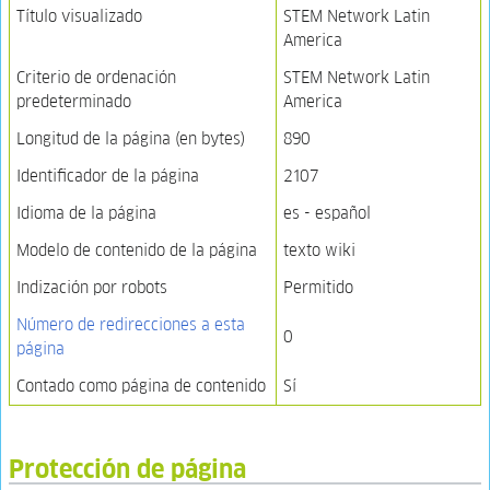
Título visualizado
STEM Network Latin
America
Criterio de ordenación
STEM Network Latin
predeterminado
America
Longitud de la página (en bytes)
890
Identificador de la página
2107
Idioma de la página
es - español
Modelo de contenido de la página
texto wiki
Indización por robots
Permitido
Número de redirecciones a esta
0
página
Contado como página de contenido
Sí
Protección de página