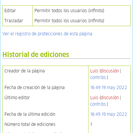
Editar
Permitir todos los usuarios (infinito)
Trasladar
Permitir todos los usuarios (infinito)
Ver el registro de protecciones de esta página.
Historial de ediciones
Creador de la página
Luis
(
discusión
|
contribs.
)
Fecha de creación de la página
16:49 19 may 2022
Último editor
Luis
(
discusión
|
contribs.
)
Fecha de la última edición
16:49 19 may 2022
Número total de ediciones
1