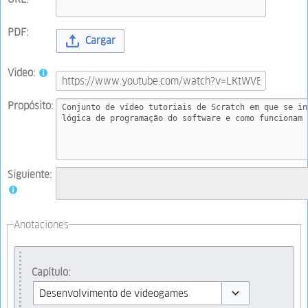
PDF:
Cargar
Video:
Propósito:
Siguiente:
Anotaciones
Capítulo: