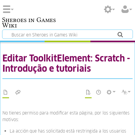
Sheroes in Games
Wiki
Editar ToolkitElement: Scratch -
Introdução e tutoriais
No tienes permiso para modificar esta página, por los siguientes
motivos:
La acción que has solicitado está restringida a los usuarios