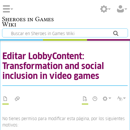
Sheroes in Games
Wiki
Editar LobbyContent:
Transformation and social
inclusion in video games
No tienes permiso para modificar esta página, por los siguientes
motivos: