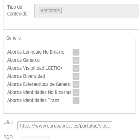
Tipo de
Rationale
Contenido:
Género
Aborda Lenguaje No Binario
Aborda Géneros
Aborda Visibilidad LGBTIQ+
Aborda Diversidad
Aborda Estereotipos de Género
Aborda Identidades No Binarias
Aborda Identidades Trans
URL:
PDF: