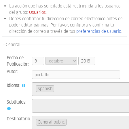
La acción que has solicitado está restringida a los usuarios
del grupo:
Usuarios
.
Debes confirmar tu dirección de correo electrónico antes de
poder editar páginas. Por favor, configura y confirma tu
dirección de correo a través de tus
preferencias de usuario
.
General
Fecha de
Publicación:
Autor:
Idioma:
Spanish
Subtítulos:
Destinatario:
General public