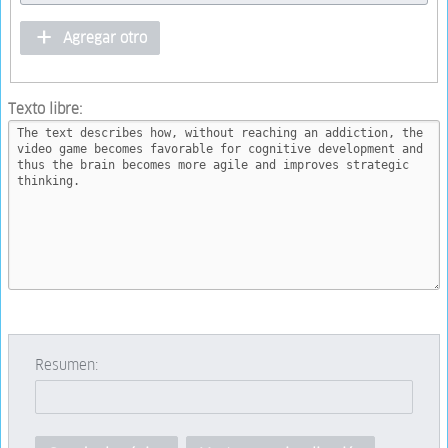
Agregar otro
Texto libre:
Resumen: