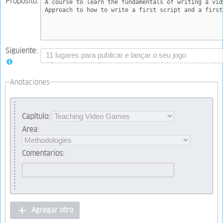
Propósito:
Siguiente:
Anotaciones
Capítulo:
Area:
Comentarios:
Agregar otro