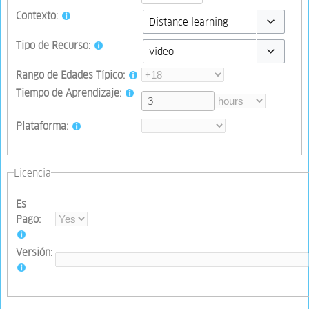
Contexto:
Toggle opti
Tipo de Recurso:
Toggle opti
Rango de Edades Típico:
Tiempo de Aprendizaje:
Plataforma:
Licencia
Es
Pago:
Versión: