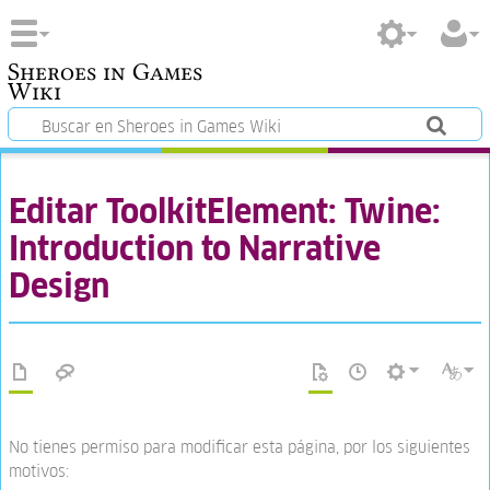
Sheroes in Games
Wiki
Editar ToolkitElement: Twine:
Introduction to Narrative
Design
No tienes permiso para modificar esta página, por los siguientes
motivos: