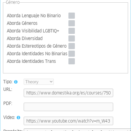
Género
Aborda Lenguaje No Binario
Aborda Géneros
Aborda Visibilidad LGBTIQ+
Aborda Diversidad
Aborda Estereotipos de Género
Aborda Identidades No Binarias
Aborda Identidades Trans
Tipo:
URL:
PDF:
Video: