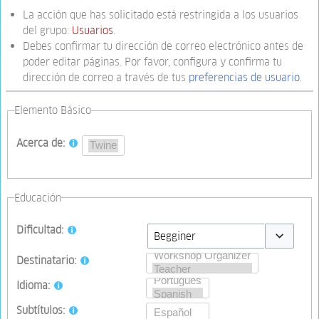
La acción que has solicitado está restringida a los usuarios
del grupo:
Usuarios
.
Debes confirmar tu dirección de correo electrónico antes de
poder editar páginas. Por favor, configura y confirma tu
dirección de correo a través de tus
preferencias de usuario
.
Elemento Básico
Acerca de:
Educación
Dificultad:
Toggle opti
Destinatario:
Idioma:
Subtítulos: