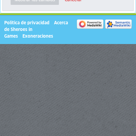
Política de privacidad
Acerca
de Sheroes in
Games
Exoneraciones