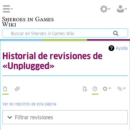
Sheroes in Games
Wiki
Ayuda
Historial de revisiones de
«Unplugged»
Ver los registros de esta página
Filtrar revisiones