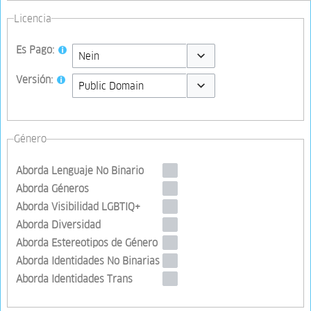
Licencia
Es Pago:
Toggle options
Versión:
Toggle options
Género
Aborda Lenguaje No Binario
Aborda Géneros
Aborda Visibilidad LGBTIQ+
Aborda Diversidad
Aborda Estereotipos de Género
Aborda Identidades No Binarias
Aborda Identidades Trans