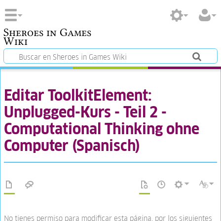
Sheroes in Games
Wiki
Editar ToolkitElement:
Unplugged-Kurs - Teil 2 -
Computational Thinking ohne
Computer (Spanisch)
No tienes permiso para modificar esta página, por los siguientes