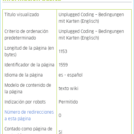
Título visualizado
Unplugged Coding – Bedingungen
mit Karten (Englisch)
Criterio de ordenación
Unplugged Coding – Bedingungen
predeterminado
mit Karten (Englisch)
Longitud de la página (en
1153
bytes)
Identificador de la página
1559
Idioma de la página
es - español
Modelo de contenido de
texto wiki
la página
Indización por robots
Permitido
Número de redirecciones
0
a esta página
Contado como página de
Sí