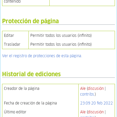
contenido
Protección de página
Editar
Permitir todos los usuarios (infinito)
Trasladar
Permitir todos los usuarios (infinito)
Ver el registro de protecciones de esta página.
Historial de ediciones
Creador de la página
Ale
(
discusión
|
contribs.
)
Fecha de creación de la página
23:09 20 feb 2022
Último editor
Ale
(
discusión
|