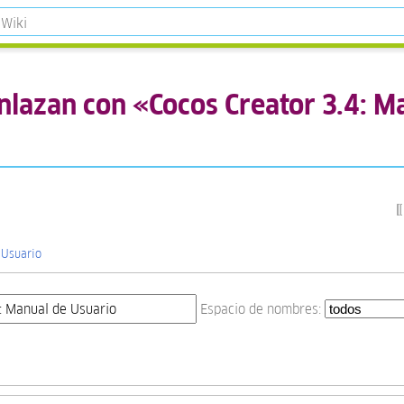
nlazan con «Cocos Creator 3.4: M
 Usuario
Espacio de nombres: