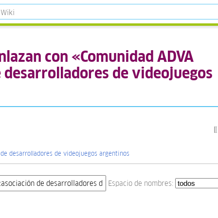
enlazan con «Comunidad ADVA
e desarrolladores de videojuegos
de desarrolladores de videojuegos argentinos
Espacio de nombres: