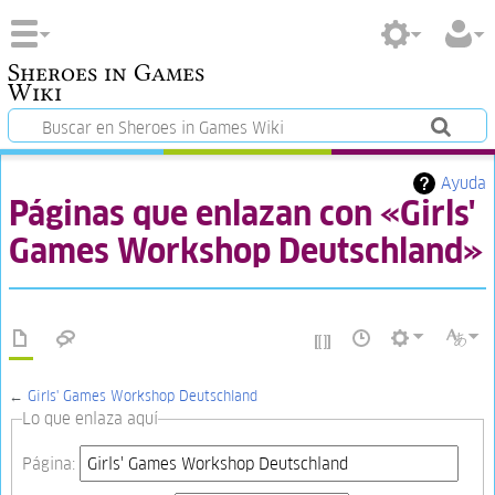
Sheroes in Games
Wiki
Ayuda
Páginas que enlazan con «Girls'
Games Workshop Deutschland»
←
Girls' Games Workshop Deutschland
Lo que enlaza aquí
Página: