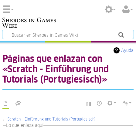
Sheroes in Games
Wiki
Ayuda
Páginas que enlazan con
«Scratch - Einführung und
Tutorials (Portugiesisch)»
←
Scratch - Einführung und Tutorials (Portugiesisch)
Lo que enlaza aquí