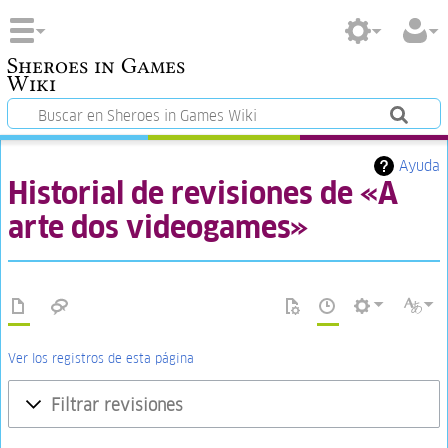
Sheroes in Games
Wiki
Ayuda
Historial de revisiones de «A
arte dos videogames»
Ver los registros de esta página
Filtrar revisiones