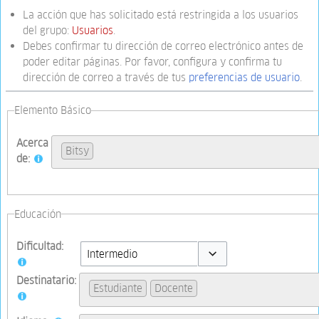
La acción que has solicitado está restringida a los usuarios
del grupo:
Usuarios
.
Debes confirmar tu dirección de correo electrónico antes de
poder editar páginas. Por favor, configura y confirma tu
dirección de correo a través de tus
preferencias de usuario
.
Elemento Básico
Acerca
Bitsy
de:
Educación
Dificultad:
Toggle options
Destinatario:
Estudiante
Docente