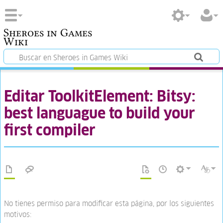
Sheroes in Games
Wiki
Editar ToolkitElement: Bitsy:
best languague to build your
first compiler
No tienes permiso para modificar esta página, por los siguientes
motivos: