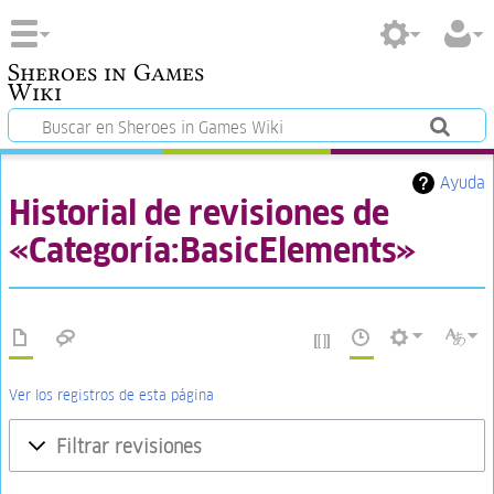
Sheroes in Games
Wiki
Ayuda
Historial de revisiones de
«Categoría:BasicElements»
Ver los registros de esta página
Filtrar revisiones