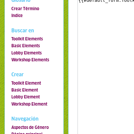
Glosario
Crear Término
Indice
Buscar en
Toolkit Elements
Basic Elements
Lobby Elements
Workshop Elements
Crear
Toolkit Element
Basic Element
Lobby Element
Workshop Element
Navegación
Aspectos de Género