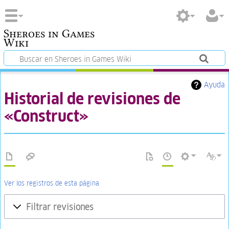
Sheroes in Games
Wiki
Ayuda
Historial de revisiones de
«Construct»
Ver los registros de esta página
Filtrar revisiones