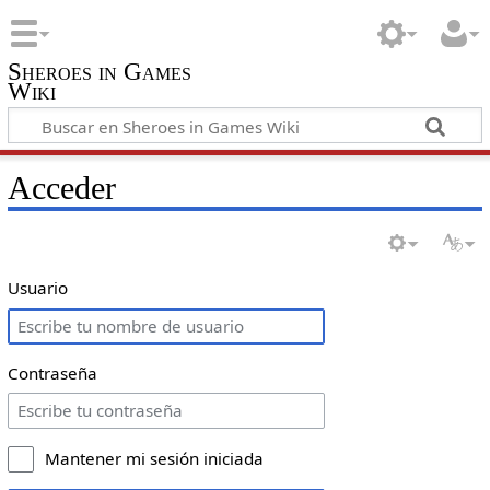
Sheroes in Games
Wiki
Acceder
Usuario
Contraseña
Mantener mi sesión iniciada