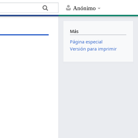
Anónimo
Más
Página especial
Versión para imprimir