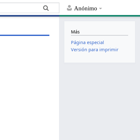
Anónimo
Más
Página especial
Versión para imprimir