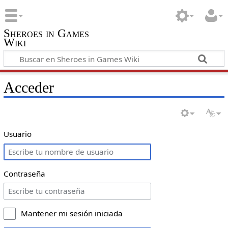
Sheroes in Games
Wiki
Acceder
Usuario
Contraseña
Mantener mi sesión iniciada