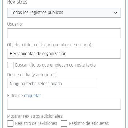
Registros
Todos los registros públicos
Usuario:
Objetivo (título o Usuario:nombre de usuario):
Buscar títulos que empiecen con este texto
Desde el día (y anteriores):
Ninguna fecha seleccionada
Filtro de
etiquetas
:
Mostrar registros adicionales:
Registro de revisiones
Registro de etiquetas