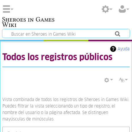
Sheroes in Games
Wiki
Ayuda
Todos los registros públicos
Vista combinada de todos los registros de Sheroes in Games Wiki.
Puedes filtrar la vista seleccionando un tipo de registro, el
nombre del usuario o la página afectada. Se distinguen
mayúsculas de minúsculas.