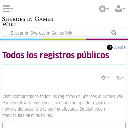
Sheroes in Games
Wiki
Ayuda
Todos los registros públicos
Vista combinada de todos los registros de Sheroes in Games Wiki.
Puedes filtrar la vista seleccionando un tipo de registro, el
nombre del usuario o la página afectada. Se distinguen
mayúsculas de minúsculas.