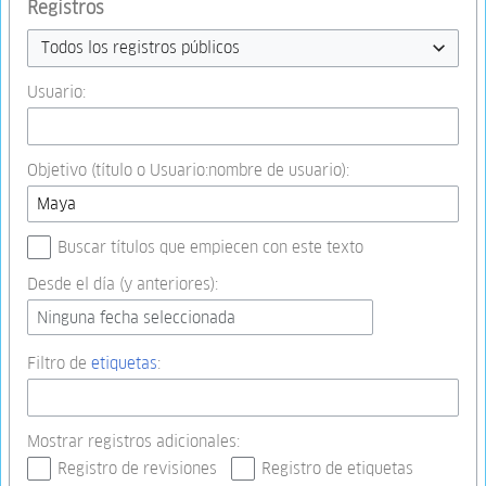
Registros
Todos los registros públicos
Usuario:
Objetivo (título o Usuario:nombre de usuario):
Buscar títulos que empiecen con este texto
Desde el día (y anteriores):
Ninguna fecha seleccionada
Filtro de
etiquetas
:
Mostrar registros adicionales:
Registro de revisiones
Registro de etiquetas