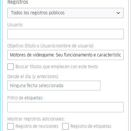
Registros
Todos los registros públicos
Usuario:
Objetivo (título o Usuario:nombre de usuario):
Buscar títulos que empiecen con este texto
Desde el día (y anteriores):
Ninguna fecha seleccionada
Filtro de
etiquetas
:
Mostrar registros adicionales:
Registro de revisiones
Registro de etiquetas