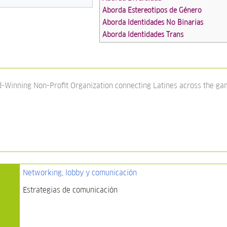
Aborda Estereotipos de Género
Aborda Identidades No Binarias
Aborda Identidades Trans
d-Winning Non-Profit Organization connecting Latines across the gam
Networking, lobby y comunicación
Estrategias de comunicación