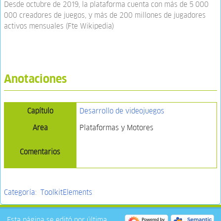
Desde octubre de 2019, la plataforma cuenta con más de 5 000
000 creadores de juegos, y más de 200 millones de jugadores
activos mensuales (Fte Wikipedia)
Anotaciones
Capítulo
Desarrollo de videojuegos
Area
Plataformas y Motores
Comentarios
Categoría
:
ToolkitElements
Esta página se editó por última