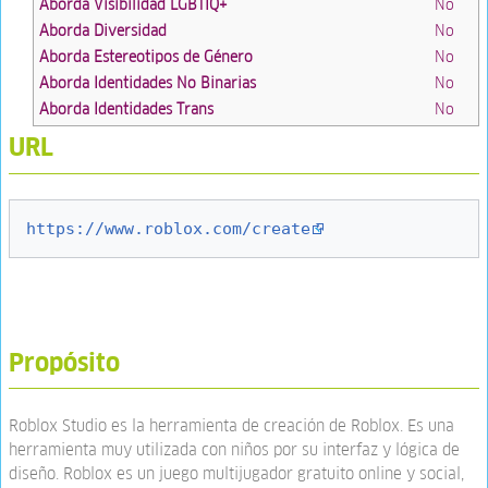
Aborda Visibilidad LGBTIQ+
No
Aborda Diversidad
No
Aborda Estereotipos de Género
No
Aborda Identidades No Binarias
No
Aborda Identidades Trans
No
URL
https://www.roblox.com/create
Propósito
Roblox Studio es la herramienta de creación de Roblox. Es una
herramienta muy utilizada con niños por su interfaz y lógica de
diseño. Roblox es un juego multijugador gratuito online y social,