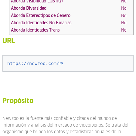
Aborda Visibilidad LGBTIQ+
No
Aborda Diversidad
No
Aborda Estereotipos de Género
No
Aborda Identidades No Binarias
No
Aborda Identidades Trans
No
URL
https://newzoo.com/
Propósito
Newzoo es la fuente más confiable y citada del mundo de
información y análisis del mercado de videojuegos. Se trata del
organismo que brinda los datos y estadísticas anuales de la