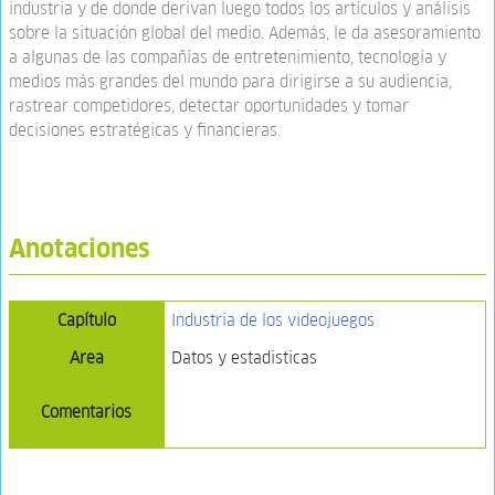
industria y de donde derivan luego todos los artículos y análisis
sobre la situación global del medio. Además, le da asesoramiento
a algunas de las compañías de entretenimiento, tecnología y
medios más grandes del mundo para dirigirse a su audiencia,
rastrear competidores, detectar oportunidades y tomar
decisiones estratégicas y financieras.
Anotaciones
Capítulo
Industria de los videojuegos
Area
Datos y estadisticas
Comentarios