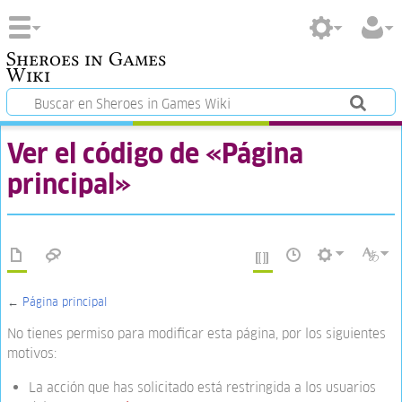
Sheroes in Games
Wiki
Ver el código de «Página
principal»
←
Página principal
No tienes permiso para modificar esta página, por los siguientes
motivos:
La acción que has solicitado está restringida a los usuarios