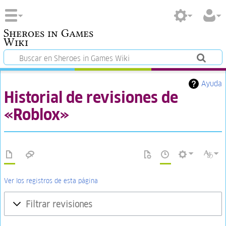
Sheroes in Games
Wiki
Ayuda
Historial de revisiones de
«Roblox»
Ver los registros de esta página
Filtrar revisiones