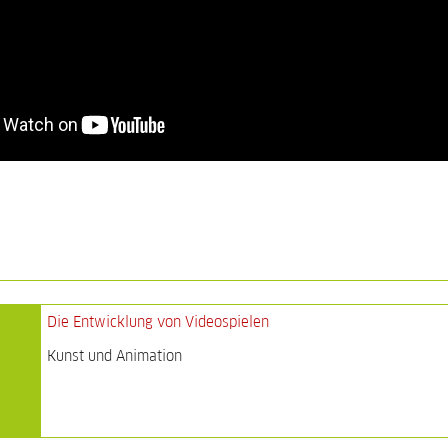
Die Entwicklung von Videospielen
Kunst und Animation