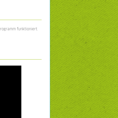
Programm funktioniert.