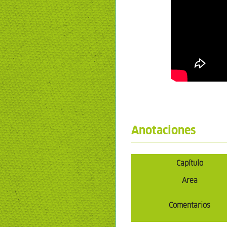
Anotaciones
Capítulo
Area
Comentarios