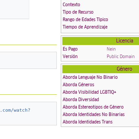
Contexto
Tipo de Recurso
Rango de Edades Típico
Tiempo de Aprendizaje
Licencia
Es Pago
Nein
Versión
Public Domain
Género
Aborda Lenguaje No Binario
Aborda Géneros
Aborda Visibilidad LGBTIQ+
Aborda Diversidad
Aborda Estereotipos de Género
.com/watch?
Aborda Identidades No Binarias
Aborda Identidades Trans