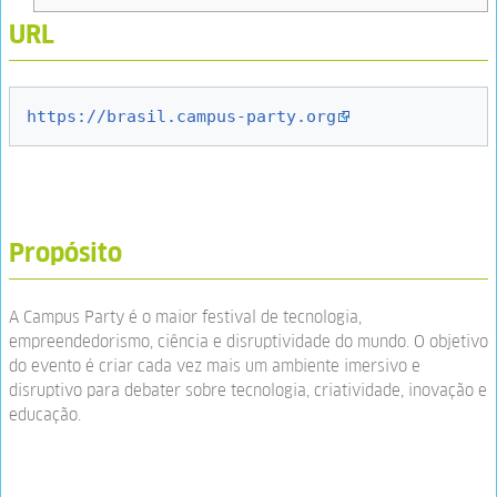
URL
https://brasil.campus-party.org
Propósito
A Campus Party é o maior festival de tecnologia,
empreendedorismo, ciência e disruptividade do mundo. O objetivo
do evento é criar cada vez mais um ambiente imersivo e
disruptivo para debater sobre tecnologia, criatividade, inovação e
educação.